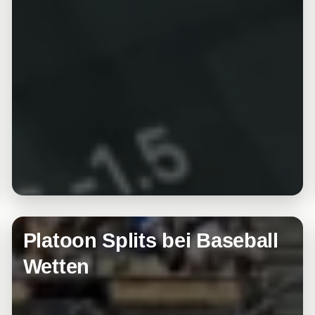
Platoon Splits bei Baseball
Wetten