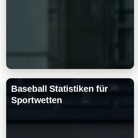
Baseball Statistiken für
Sportwetten