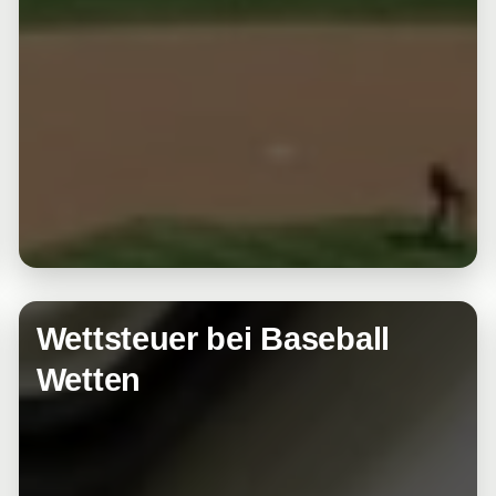
Wettsteuer bei Baseball
Wetten