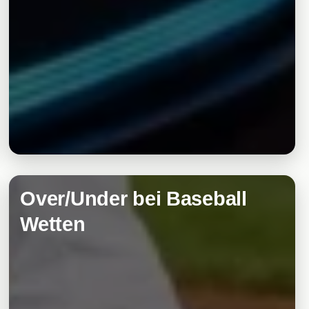
Over/Under bei Baseball
Wetten