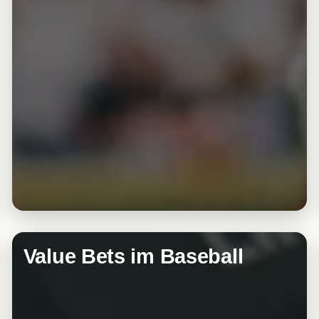
Value Bets im Baseball