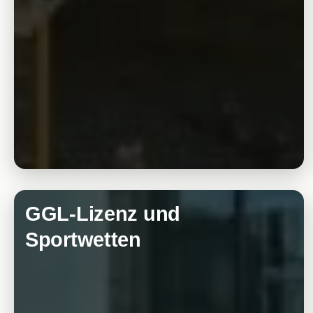
GGL-Lizenz und
Sportwetten