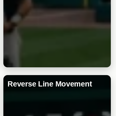
Reverse Line Movement