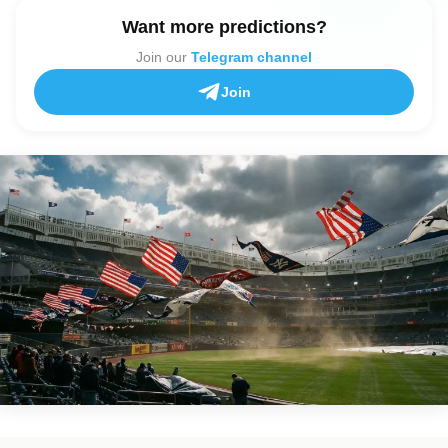
Want more predictions?
Join our
Telegram channel
Join