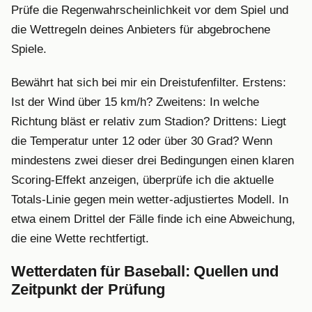
Prüfe die Regenwahrscheinlichkeit vor dem Spiel und
die Wettregeln deines Anbieters für abgebrochene
Spiele.
Bewährt hat sich bei mir ein Dreistufenfilter. Erstens:
Ist der Wind über 15 km/h? Zweitens: In welche
Richtung bläst er relativ zum Stadion? Drittens: Liegt
die Temperatur unter 12 oder über 30 Grad? Wenn
mindestens zwei dieser drei Bedingungen einen klaren
Scoring-Effekt anzeigen, überprüfe ich die aktuelle
Totals-Linie gegen mein wetter-adjustiertes Modell. In
etwa einem Drittel der Fälle finde ich eine Abweichung,
die eine Wette rechtfertigt.
Wetterdaten für Baseball: Quellen und
Zeitpunkt der Prüfung