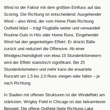
Wind ist der Faktor mit dem größten Einfluss auf das
Scoring. Die Richtung ist entscheidend: Ausgehender
Wind – also Wind, der vom Home Plate Richtung
Outfield bläst – trägt Flugbälle weiter und verwandelt
Routine-Outs in Hits oder Home Runs. Eingehender
Wind hat den gegenteiligen Effekt: Er drückt Bälle
zurück und reduziert die Offensive. Ab einer
Windgeschwindigkeit von etwa 15 Stundenkilometern
wird der Effekt statistisch signifikant. Bei 25
Stundenkilometern und mehr kann die erwartete
Runzahl um 1,5 bis 2,0 Runs steigen oder fallen – je
nach Richtung.
In Stadien mit offenen Strukturen ist der Windeffekt am
stärksten. Wrigley Field in Chicago ist das bekannteste
Beispiel: Die offene Outfield-Seite Richtung Lake