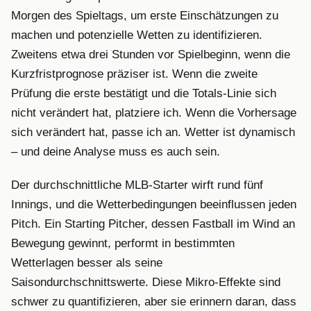
Morgen des Spieltags, um erste Einschätzungen zu
machen und potenzielle Wetten zu identifizieren.
Zweitens etwa drei Stunden vor Spielbeginn, wenn die
Kurzfristprognose präziser ist. Wenn die zweite
Prüfung die erste bestätigt und die Totals-Linie sich
nicht verändert hat, platziere ich. Wenn die Vorhersage
sich verändert hat, passe ich an. Wetter ist dynamisch
– und deine Analyse muss es auch sein.
Der durchschnittliche MLB-Starter wirft rund fünf
Innings, und die Wetterbedingungen beeinflussen jeden
Pitch. Ein Starting Pitcher, dessen Fastball im Wind an
Bewegung gewinnt, performt in bestimmten
Wetterlagen besser als seine
Saisondurchschnittswerte. Diese Mikro-Effekte sind
schwer zu quantifizieren, aber sie erinnern daran, dass