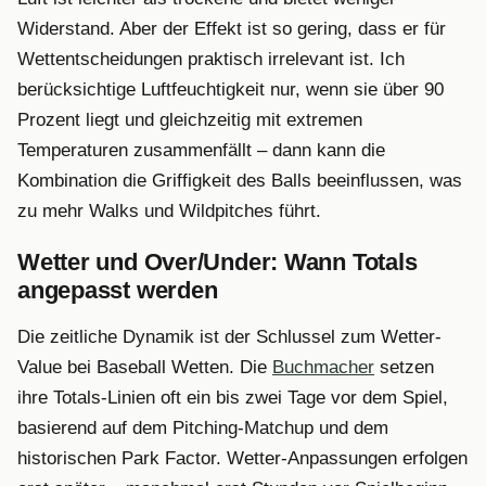
Widerstand. Aber der Effekt ist so gering, dass er für
Wettentscheidungen praktisch irrelevant ist. Ich
berücksichtige Luftfeuchtigkeit nur, wenn sie über 90
Prozent liegt und gleichzeitig mit extremen
Temperaturen zusammenfällt – dann kann die
Kombination die Griffigkeit des Balls beeinflussen, was
zu mehr Walks und Wildpitches führt.
Wetter und Over/Under: Wann Totals
angepasst werden
Die zeitliche Dynamik ist der Schlussel zum Wetter-
Value bei Baseball Wetten. Die
Buchmacher
setzen
ihre Totals-Linien oft ein bis zwei Tage vor dem Spiel,
basierend auf dem Pitching-Matchup und dem
historischen Park Factor. Wetter-Anpassungen erfolgen