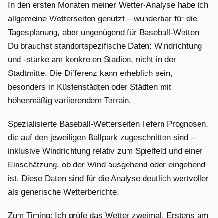
In den ersten Monaten meiner Wetter-Analyse habe ich
allgemeine Wetterseiten genutzt – wunderbar für die
Tagesplanung, aber ungenügend für Baseball-Wetten.
Du brauchst standortspezifische Daten: Windrichtung
und -stärke am konkreten Stadion, nicht in der
Stadtmitte. Die Differenz kann erheblich sein,
besonders in Küstenstädten oder Städten mit
höhenmäßig variierendem Terrain.
Spezialisierte Baseball-Wetterseiten liefern Prognosen,
die auf den jeweiligen Ballpark zugeschnitten sind –
inklusive Windrichtung relativ zum Spielfeld und einer
Einschätzung, ob der Wind ausgehend oder eingehend
ist. Diese Daten sind für die Analyse deutlich wertvoller
als generische Wetterberichte.
Zum Timing: Ich prüfe das Wetter zweimal. Erstens am