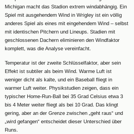
Michigan macht das Stadion extrem windabhängig. Ein
Spiel mit ausgehendem Wind in Wrigley ist ein völlig
anderes Spiel als eines mit eingehendem Wind – selbst
mit identischen Pitchern und Lineups. Stadien mit
geschlossenen Dachern eliminieren den Windfaktor
komplett, was die Analyse vereinfacht.
Temperatur ist der zweite Schlüsselfaktor, aber sein
Effekt ist subtiler als beim Wind. Warme Luft ist
weniger dicht als kalte, und ein Baseball fliegt in
warmer Luft weiter. Physikstudien zeigen, dass ein
typischer Home-Run-Ball bei 35 Grad Celsius etwa 3
bis 4 Meter weiter fliegt als bei 10 Grad. Das klingt
gering, aber an der Grenze zwischen „geht raus“ und
„wird gefangen“ entscheidet dieser Unterschied über
Runs.