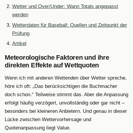
Wetter und Over/Under: Wann Totals angepasst
werden
Wetterdaten für Baseball: Quellen und Zeitpunkt der
Prüfung
Artikel
Meteorologische Faktoren und ihre
direkten Effekte auf Wettquoten
Wenn ich mit anderen Wettenden über Wetter spreche,
höre ich oft: „Das berücksichtigen die Buchmacher
doch schon.“ Teilweise stimmt das. Aber die Anpassung
erfolgt häufig verzögert, unvollständig oder gar nicht –
besonders bei kleineren Anbietern. Und genau in dieser
Lücke zwischen Wettervorhersage und
Quotenanpassung liegt Value.