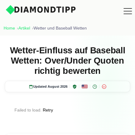
Home
Artikel
Wetter und Baseball Wetten
Wetter-Einfluss auf Baseball
Wetten: Over/Under Quoten
richtig bewerten
Updated August 2026
18+
Failed to load.
Retry