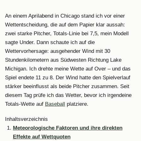
An einem Aprilabend in Chicago stand ich vor einer
Wettentscheidung, die auf dem Papier klar aussah:
zwei starke Pitcher, Totals-Linie bei 7,5, mein Modell
sagte Under. Dann schaute ich auf die
Wettervorhersage: ausgehender Wind mit 30
Stundenkilometern aus Südwesten Richtung Lake
Michigan. Ich drehte meine Wette auf Over – und das
Spiel endete 11 zu 8. Der Wind hatte den Spielverlauf
stärker beeinflusst als beide Pitcher zusammen. Seit
diesem Tag prüfe ich das Wetter, bevor ich irgendeine
Totals-Wette auf
Baseball
platziere.
Inhaltsverzeichnis
Meteorologische Faktoren und ihre direkten
Effekte auf Wettquoten