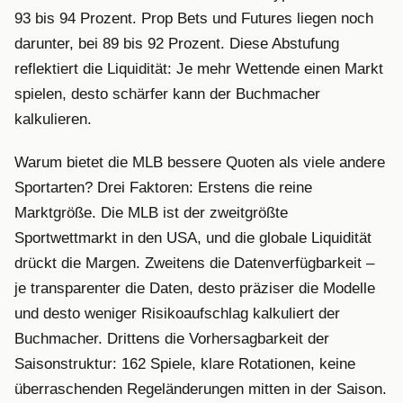
93 bis 94 Prozent. Prop Bets und Futures liegen noch
darunter, bei 89 bis 92 Prozent. Diese Abstufung
reflektiert die Liquidität: Je mehr Wettende einen Markt
spielen, desto schärfer kann der Buchmacher
kalkulieren.
Warum bietet die MLB bessere Quoten als viele andere
Sportarten? Drei Faktoren: Erstens die reine
Marktgröße. Die MLB ist der zweitgrößte
Sportwettmarkt in den USA, und die globale Liquidität
drückt die Margen. Zweitens die Datenverfügbarkeit –
je transparenter die Daten, desto präziser die Modelle
und desto weniger Risikoaufschlag kalkuliert der
Buchmacher. Drittens die Vorhersagbarkeit der
Saisonstruktur: 162 Spiele, klare Rotationen, keine
überraschenden Regeländerungen mitten in der Saison.