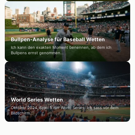
Bullpen-Analyse für Baseball Wetten
Ich kann den exakten Moment benennen, ab dem ich
Bullpens ernst genommen…
World Series Wetten
Oktober 2024, Spiel 5 der World Series: Ich sass vor dem
Bildschirm…