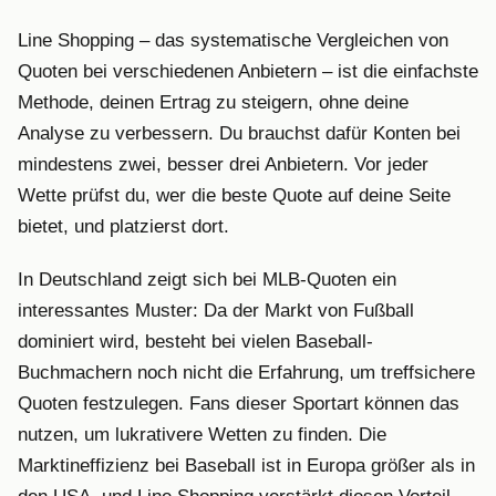
Line Shopping – das systematische Vergleichen von
Quoten bei verschiedenen Anbietern – ist die einfachste
Methode, deinen Ertrag zu steigern, ohne deine
Analyse zu verbessern. Du brauchst dafür Konten bei
mindestens zwei, besser drei Anbietern. Vor jeder
Wette prüfst du, wer die beste Quote auf deine Seite
bietet, und platzierst dort.
In Deutschland zeigt sich bei MLB-Quoten ein
interessantes Muster: Da der Markt von Fußball
dominiert wird, besteht bei vielen Baseball-
Buchmachern noch nicht die Erfahrung, um treffsichere
Quoten festzulegen. Fans dieser Sportart können das
nutzen, um lukrativere Wetten zu finden. Die
Marktineffizienz bei Baseball ist in Europa größer als in