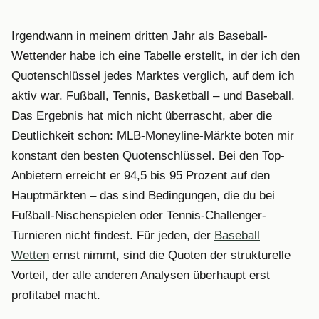
Irgendwann in meinem dritten Jahr als Baseball-
Wettender habe ich eine Tabelle erstellt, in der ich den
Quotenschlüssel jedes Marktes verglich, auf dem ich
aktiv war. Fußball, Tennis, Basketball – und Baseball.
Das Ergebnis hat mich nicht überrascht, aber die
Deutlichkeit schon: MLB-Moneyline-Märkte boten mir
konstant den besten Quotenschlüssel. Bei den Top-
Anbietern erreicht er 94,5 bis 95 Prozent auf den
Hauptmärkten – das sind Bedingungen, die du bei
Fußball-Nischenspielen oder Tennis-Challenger-
Turnieren nicht findest. Für jeden, der
Baseball
Wetten
ernst nimmt, sind die Quoten der strukturelle
Vorteil, der alle anderen Analysen überhaupt erst
profitabel macht.