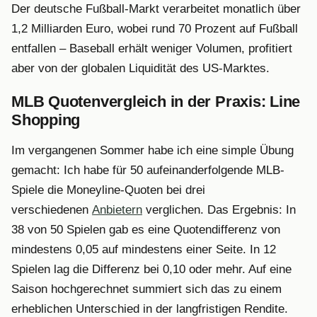
Der deutsche Fußball-Markt verarbeitet monatlich über
1,2 Milliarden Euro, wobei rund 70 Prozent auf Fußball
entfallen – Baseball erhält weniger Volumen, profitiert
aber von der globalen Liquidität des US-Marktes.
MLB Quotenvergleich in der Praxis: Line
Shopping
Im vergangenen Sommer habe ich eine simple Übung
gemacht: Ich habe für 50 aufeinanderfolgende MLB-
Spiele die Moneyline-Quoten bei drei
verschiedenen
Anbietern
verglichen. Das Ergebnis: In
38 von 50 Spielen gab es eine Quotendifferenz von
mindestens 0,05 auf mindestens einer Seite. In 12
Spielen lag die Differenz bei 0,10 oder mehr. Auf eine
Saison hochgerechnet summiert sich das zu einem
erheblichen Unterschied in der langfristigen Rendite.