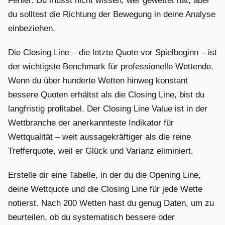
Fehler. Du musst nicht wissen, wer gewettet hat, aber
du solltest die Richtung der Bewegung in deine Analyse
einbeziehen.
Die Closing Line – die letzte Quote vor Spielbeginn – ist
der wichtigste Benchmark für professionelle Wettende.
Wenn du über hunderte Wetten hinweg konstant
bessere Quoten erhältst als die Closing Line, bist du
langfristig profitabel. Der Closing Line Value ist in der
Wettbranche der anerkannteste Indikator für
Wettqualität – weit aussagekräftiger als die reine
Trefferquote, weil er Glück und Varianz eliminiert.
Erstelle dir eine Tabelle, in der du die Opening Line,
deine Wettquote und die Closing Line für jede Wette
notierst. Nach 200 Wetten hast du genug Daten, um zu
beurteilen, ob du systematisch bessere oder