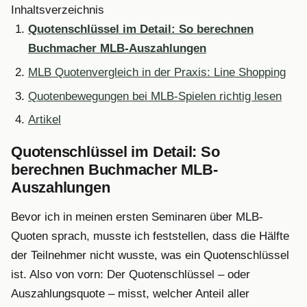
Inhaltsverzeichnis
Quotenschlüssel im Detail: So berechnen
Buchmacher MLB-Auszahlungen
MLB Quotenvergleich in der Praxis: Line Shopping
Quotenbewegungen bei MLB-Spielen richtig lesen
Artikel
Quotenschlüssel im Detail: So
berechnen Buchmacher MLB-
Auszahlungen
Bevor ich in meinen ersten Seminaren über MLB-
Quoten sprach, musste ich feststellen, dass die Hälfte
der Teilnehmer nicht wusste, was ein Quotenschlüssel
ist. Also von vorn: Der Quotenschlüssel – oder
Auszahlungsquote – misst, welcher Anteil aller