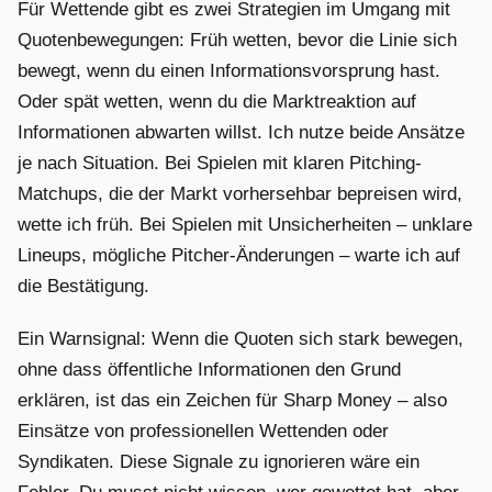
Für Wettende gibt es zwei Strategien im Umgang mit
Quotenbewegungen: Früh wetten, bevor die Linie sich
bewegt, wenn du einen Informationsvorsprung hast.
Oder spät wetten, wenn du die Marktreaktion auf
Informationen abwarten willst. Ich nutze beide Ansätze
je nach Situation. Bei Spielen mit klaren Pitching-
Matchups, die der Markt vorhersehbar bepreisen wird,
wette ich früh. Bei Spielen mit Unsicherheiten – unklare
Lineups, mögliche Pitcher-Änderungen – warte ich auf
die Bestätigung.
Ein Warnsignal: Wenn die Quoten sich stark bewegen,
ohne dass öffentliche Informationen den Grund
erklären, ist das ein Zeichen für Sharp Money – also
Einsätze von professionellen Wettenden oder
Syndikaten. Diese Signale zu ignorieren wäre ein