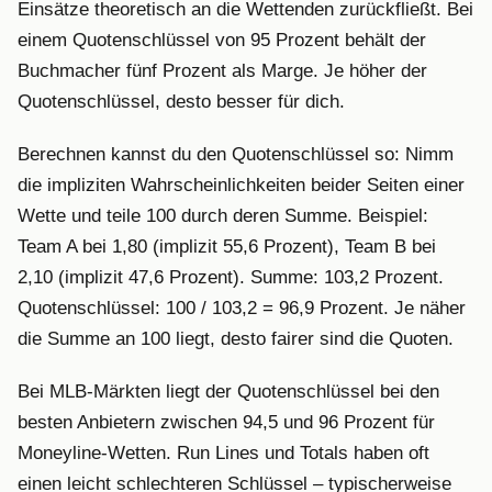
Einsätze theoretisch an die Wettenden zurückfließt. Bei
einem Quotenschlüssel von 95 Prozent behält der
Buchmacher fünf Prozent als Marge. Je höher der
Quotenschlüssel, desto besser für dich.
Berechnen kannst du den Quotenschlüssel so: Nimm
die impliziten Wahrscheinlichkeiten beider Seiten einer
Wette und teile 100 durch deren Summe. Beispiel:
Team A bei 1,80 (implizit 55,6 Prozent), Team B bei
2,10 (implizit 47,6 Prozent). Summe: 103,2 Prozent.
Quotenschlüssel: 100 / 103,2 = 96,9 Prozent. Je näher
die Summe an 100 liegt, desto fairer sind die Quoten.
Bei MLB-Märkten liegt der Quotenschlüssel bei den
besten Anbietern zwischen 94,5 und 96 Prozent für
Moneyline-Wetten. Run Lines und Totals haben oft
einen leicht schlechteren Schlüssel – typischerweise