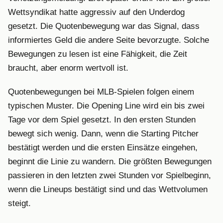
Wettsyndikat hatte aggressiv auf den Underdog
gesetzt. Die Quotenbewegung war das Signal, dass
informiertes Geld die andere Seite bevorzugte. Solche
Bewegungen zu lesen ist eine Fähigkeit, die Zeit
braucht, aber enorm wertvoll ist.
Quotenbewegungen bei MLB-Spielen folgen einem
typischen Muster. Die Opening Line wird ein bis zwei
Tage vor dem Spiel gesetzt. In den ersten Stunden
bewegt sich wenig. Dann, wenn die Starting Pitcher
bestätigt werden und die ersten Einsätze eingehen,
beginnt die Linie zu wandern. Die größten Bewegungen
passieren in den letzten zwei Stunden vor Spielbeginn,
wenn die Lineups bestätigt sind und das Wettvolumen
steigt.