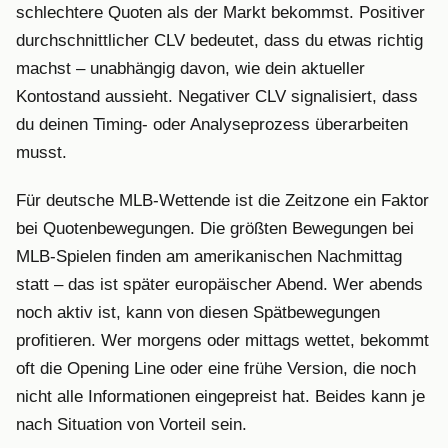
schlechtere Quoten als der Markt bekommst. Positiver
durchschnittlicher CLV bedeutet, dass du etwas richtig
machst – unabhängig davon, wie dein aktueller
Kontostand aussieht. Negativer CLV signalisiert, dass
du deinen Timing- oder Analyseprozess überarbeiten
musst.
Für deutsche MLB-Wettende ist die Zeitzone ein Faktor
bei Quotenbewegungen. Die größten Bewegungen bei
MLB-Spielen finden am amerikanischen Nachmittag
statt – das ist später europäischer Abend. Wer abends
noch aktiv ist, kann von diesen Spätbewegungen
profitieren. Wer morgens oder mittags wettet, bekommt
oft die Opening Line oder eine frühe Version, die noch
nicht alle Informationen eingepreist hat. Beides kann je
nach Situation von Vorteil sein.