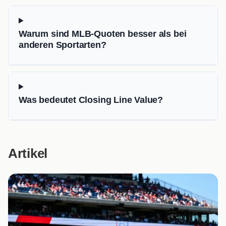
Warum sind MLB-Quoten besser als bei
anderen Sportarten?
Was bedeutet Closing Line Value?
Artikel