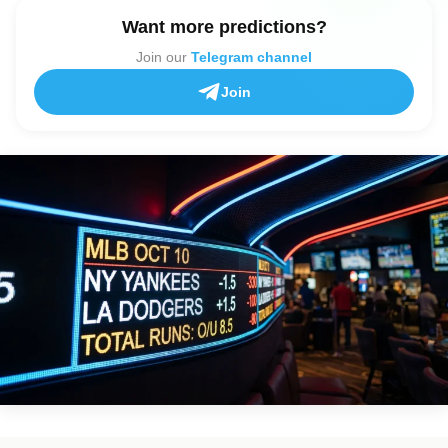
Want more predictions?
Join our
Telegram channel
Join