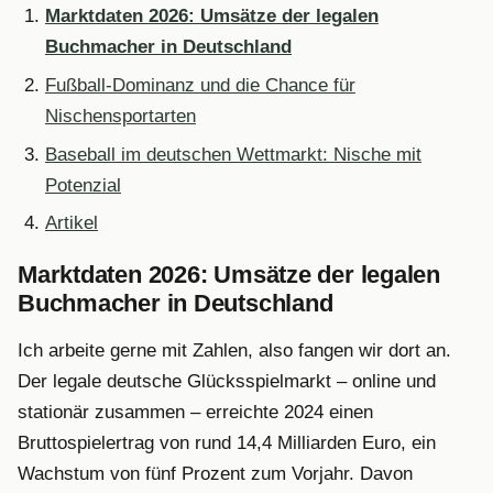
Marktdaten 2026: Umsätze der legalen
Buchmacher in Deutschland
Fußball-Dominanz und die Chance für
Nischensportarten
Baseball im deutschen Wettmarkt: Nische mit
Potenzial
Artikel
Marktdaten 2026: Umsätze der legalen
Buchmacher in Deutschland
Ich arbeite gerne mit Zahlen, also fangen wir dort an.
Der legale deutsche Glücksspielmarkt – online und
stationär zusammen – erreichte 2024 einen
Bruttospielertrag von rund 14,4 Milliarden Euro, ein
Wachstum von fünf Prozent zum Vorjahr. Davon