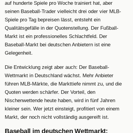
auf hunderte Spiele pro Woche trainiert hat, aber
seinen Baseball-Trader vielleicht drei oder vier MLB-
Spiele pro Tag bepreisen lässt, entsteht ein
Qualitätsgefälle in der Quotenstellung. Der Fußball-
Markt ist ein professionelles Schlachtfeld. Der
Baseball-Markt bei deutschen Anbietern ist eine
Gelegenheit.
Die Entwicklung zeigt aber auch: Der Baseball-
Wettmarkt in Deutschland wächst. Mehr Anbieter
führen MLB-Märkte, die Markttiefe nimmt zu, und die
Quoten werden schärfer. Der Vorteil, den
Nischenwettende heute haben, wird in fünf Jahren
kleiner sein. Wer jetzt einsteigt, profitiert von einem
Markt, der noch nicht vollständig ausgereift ist.
Baseball im deutschen Wettmarkt: