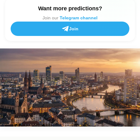
Want more predictions?
Join our
Telegram channel
Join