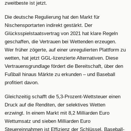
zweitbeste ist jetzt.
Die deutsche Regulierung hat den Markt für
Nischensportarten indirekt gestärkt. Der
Glücksspielstaatsvertrag von 2021 hat klare Regeln
geschaffen, die Vertrauen bei Wettenden erzeugen.
Wer früher zögerte, auf einer unregulierten Plattform zu
wetten, hat jetzt GGL-lizenzierte Alternativen. Diese
Vertrauensgrundlage fördert die Bereitschaft, über den
Fußball hinaus Märkte zu erkunden – und Baseball
profitiert davon.
Gleichzeitig schafft die 5,3-Prozent-Wettsteuer einen
Druck auf die Renditen, der selektives Wetten
erzwingt. In einem Markt mit 8,2 Milliarden Euro
Wettumsatz und sieben Milliarden Euro
Steuereinnahmen ist Effizienz der Schlüssel. Baseball-