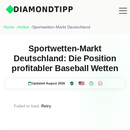
Home
Artikel
Sportwetten-Markt Deutschland
Sportwetten-Markt
Deutschland: Die Position
profitabler Baseball Wetten
Updated August 2026
18+
Failed to load.
Retry