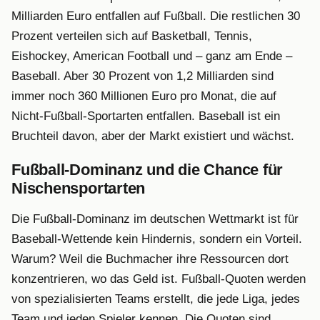
Milliarden Euro entfallen auf Fußball. Die restlichen 30
Prozent verteilen sich auf Basketball, Tennis,
Eishockey, American Football und – ganz am Ende –
Baseball. Aber 30 Prozent von 1,2 Milliarden sind
immer noch 360 Millionen Euro pro Monat, die auf
Nicht-Fußball-Sportarten entfallen. Baseball ist ein
Bruchteil davon, aber der Markt existiert und wächst.
Fußball-Dominanz und die Chance für
Nischensportarten
Die Fußball-Dominanz im deutschen Wettmarkt ist für
Baseball-Wettende kein Hindernis, sondern ein Vorteil.
Warum? Weil die Buchmacher ihre Ressourcen dort
konzentrieren, wo das Geld ist. Fußball-Quoten werden
von spezialisierten Teams erstellt, die jede Liga, jedes
Team und jeden Spieler kennen. Die Quoten sind