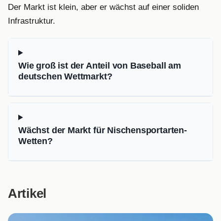
Der Markt ist klein, aber er wächst auf einer soliden
Infrastruktur.
Wie groß ist der Anteil von Baseball am
deutschen Wettmarkt?
Wächst der Markt für Nischensportarten-
Wetten?
Artikel