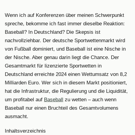
Wenn ich auf Konferenzen über meinen Schwerpunkt
spreche, bekomme ich fast immer dieselbe Reaktion:
Baseball? In Deutschland? Die Skepsis ist
nachvollziehbar. Der deutsche Sportwettenmarkt wird
von Fußball dominiert, und Baseball ist eine Nische in
der Nische. Aber genau darin liegt die Chance. Der
Gesamtmarkt für lizenzierte Sportwetten in
Deutschland erreichte 2024 einen Wettumsatz von 8,2
Milliarden Euro. Wer sich in diesem Markt positioniert,
hat die Infrastruktur, die Regulierung und die Liquidität,
um profitabel auf
Baseball
zu wetten – auch wenn
Baseball nur einen Bruchteil des Gesamtvolumens
ausmacht.
Inhaltsverzeichnis