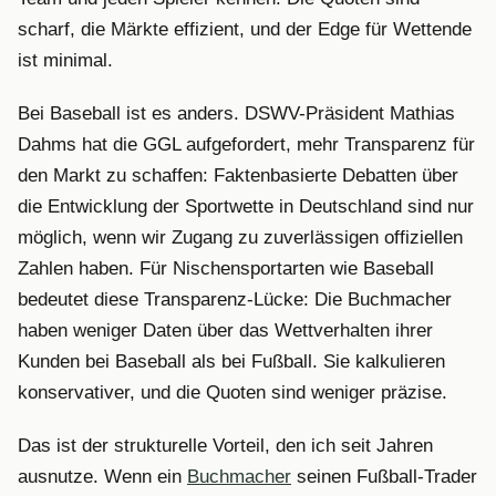
scharf, die Märkte effizient, und der Edge für Wettende
ist minimal.
Bei Baseball ist es anders. DSWV-Präsident Mathias
Dahms hat die GGL aufgefordert, mehr Transparenz für
den Markt zu schaffen: Faktenbasierte Debatten über
die Entwicklung der Sportwette in Deutschland sind nur
möglich, wenn wir Zugang zu zuverlässigen offiziellen
Zahlen haben. Für Nischensportarten wie Baseball
bedeutet diese Transparenz-Lücke: Die Buchmacher
haben weniger Daten über das Wettverhalten ihrer
Kunden bei Baseball als bei Fußball. Sie kalkulieren
konservativer, und die Quoten sind weniger präzise.
Das ist der strukturelle Vorteil, den ich seit Jahren
ausnutze. Wenn ein
Buchmacher
seinen Fußball-Trader