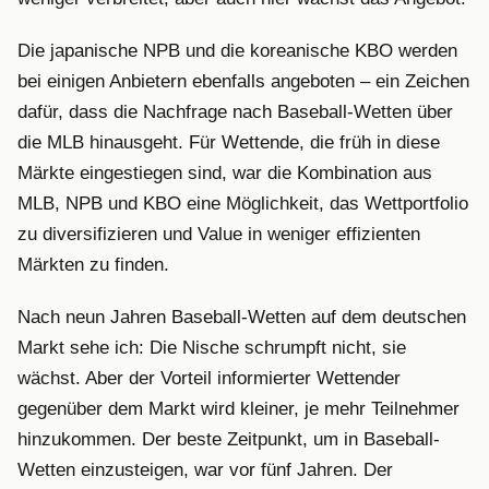
Die japanische NPB und die koreanische KBO werden
bei einigen Anbietern ebenfalls angeboten – ein Zeichen
dafür, dass die Nachfrage nach Baseball-Wetten über
die MLB hinausgeht. Für Wettende, die früh in diese
Märkte eingestiegen sind, war die Kombination aus
MLB, NPB und KBO eine Möglichkeit, das Wettportfolio
zu diversifizieren und Value in weniger effizienten
Märkten zu finden.
Nach neun Jahren Baseball-Wetten auf dem deutschen
Markt sehe ich: Die Nische schrumpft nicht, sie
wächst. Aber der Vorteil informierter Wettender
gegenüber dem Markt wird kleiner, je mehr Teilnehmer
hinzukommen. Der beste Zeitpunkt, um in Baseball-
Wetten einzusteigen, war vor fünf Jahren. Der