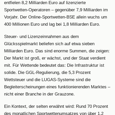
entfielen 8,2 Milliarden Euro auf lizenzierte
Sportwetten-Operatoren – gegenüber 7,9 Milliarden im
Vorjahr. Der Online-Sportwetten-BSE allein wuchs um
400 Millionen Euro und lag bei 1,8 Milliarden Euro.
Steuer- und Lizenzeinnahmen aus dem
Glücksspielmarkt beliefen sich auf etwa sieben
Milliarden Euro. Das sind enorme Summen, die zeigen:
Der Markt ist groß, er wächst, und der Staat verdient
mit. Für Wettende bedeutet das: Die Infrastruktur ist
solide. Die GGL-Regulierung, die 5,3 Prozent
Wettsteuer und die LUGAS-Systeme sind die
Begleiterscheinungen eines funktionierenden Marktes –
nicht einer Branche in der Grauzone.
Ein Kontext, der selten erwähnt wird: Rund 70 Prozent
des monatlichen Sportwettenumsatzes von über 1,2