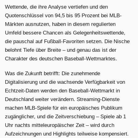
Wettende, die ihre Analyse vertiefen und den
Quotenschlüssel von 94,5 bis 95 Prozent bei MLB-
Märkten ausnutzen, haben in diesem regulierten
Umfeld bessere Chancen als Gelegenheitswettende,
die pauschal auf Fußball-Favoriten setzen. Die Nische
belohnt Tiefe über Breite – und genau das ist der
Charakter des deutschen Baseball-Wettmarktes.
Was die Zukunft betrifft: Die zunehmende
Digitalisierung und die wachsende Verfügbarkeit von
Echtzeit-Daten werden den Baseball-Wettmarkt in
Deutschland weiter verändern. Streaming-Dienste
machen MLB-Spiele für ein europäisches Publikum
zugänglicher, und die Zeitverschiebung – Spiele ab 1
Uhr nachts mitteleuropäischer Zeit – wird durch
Aufzeichnungen und Highlights teilweise kompensiert.