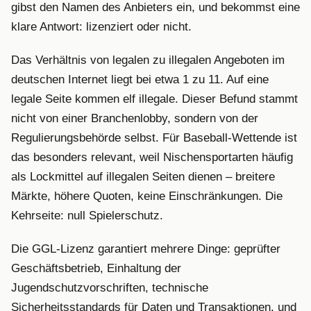
gibst den Namen des Anbieters ein, und bekommst eine
klare Antwort: lizenziert oder nicht.
Das Verhältnis von legalen zu illegalen Angeboten im
deutschen Internet liegt bei etwa 1 zu 11. Auf eine
legale Seite kommen elf illegale. Dieser Befund stammt
nicht von einer Branchenlobby, sondern von der
Regulierungsbehörde selbst. Für Baseball-Wettende ist
das besonders relevant, weil Nischensportarten häufig
als Lockmittel auf illegalen Seiten dienen – breitere
Märkte, höhere Quoten, keine Einschränkungen. Die
Kehrseite: null Spielerschutz.
Die GGL-Lizenz garantiert mehrere Dinge: geprüfter
Geschäftsbetrieb, Einhaltung der
Jugendschutzvorschriften, technische
Sicherheitsstandards für Daten und Transaktionen, und