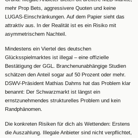
mehr Prop Bets, aggressivere Quoten und keine
LUGAS-Einschränkungen. Auf dem Papier sieht das
attraktiv aus. In der Realität ist es ein Risiko mit
asymmetrischem Nachteil.
Mindestens ein Viertel des deutschen
Glücksspielmarktes ist illegal – eine offizielle
Bestätigung der GGL. Branchenunabhängige Studien
schätzen den Anteil sogar auf 50 Prozent oder mehr.
DSWV-Präsident Mathias Dahms hat das Problem klar
benannt: Der Schwarzmarkt ist längst ein
ernstzunehmendes strukturelles Problem und kein
Randphänomen.
Die konkreten Risiken für dich als Wettenden: Erstens
die Auszahlung. Illegale Anbieter sind nicht verpflichtet,