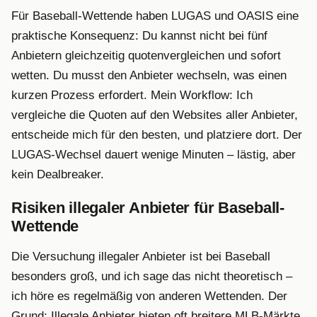
Für Baseball-Wettende haben LUGAS und OASIS eine
praktische Konsequenz: Du kannst nicht bei fünf
Anbietern gleichzeitig quotenvergleichen und sofort
wetten. Du musst den Anbieter wechseln, was einen
kurzen Prozess erfordert. Mein Workflow: Ich
vergleiche die Quoten auf den Websites aller Anbieter,
entscheide mich für den besten, und platziere dort. Der
LUGAS-Wechsel dauert wenige Minuten – lästig, aber
kein Dealbreaker.
Risiken illegaler Anbieter für Baseball-
Wettende
Die Versuchung illegaler Anbieter ist bei Baseball
besonders groß, und ich sage das nicht theoretisch –
ich höre es regelmäßig von anderen Wettenden. Der
Grund: Illegale Anbieter bieten oft breitere MLB-Märkte,