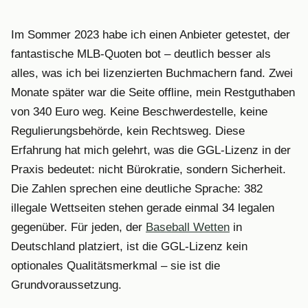
Im Sommer 2023 habe ich einen Anbieter getestet, der
fantastische MLB-Quoten bot – deutlich besser als
alles, was ich bei lizenzierten Buchmachern fand. Zwei
Monate später war die Seite offline, mein Restguthaben
von 340 Euro weg. Keine Beschwerdestelle, keine
Regulierungsbehörde, kein Rechtsweg. Diese
Erfahrung hat mich gelehrt, was die GGL-Lizenz in der
Praxis bedeutet: nicht Bürokratie, sondern Sicherheit.
Die Zahlen sprechen eine deutliche Sprache: 382
illegale Wettseiten stehen gerade einmal 34 legalen
gegenüber. Für jeden, der
Baseball Wetten
in
Deutschland platziert, ist die GGL-Lizenz kein
optionales Qualitätsmerkmal – sie ist die
Grundvoraussetzung.