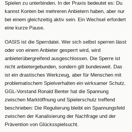
Spielen zu unterbinden. In der Praxis bedeutet es: Du
kannst Konten bei mehreren Anbietern haben, aber nur
bei einem gleichzeitig aktiv sein. Ein Wechsel erfordert
eine kurze Pause.
OASIS ist die Sperrdatei. Wer sich selbst sperren lässt
oder von einem Anbieter gesperrt wird, wird
anbieterübergreifend ausgeschlossen. Die Sperre ist
nicht anbietergebunden, sondern gilt bundesweit. Das
ist ein drastisches Werkzeug, aber für Menschen mit
problematischem Spielverhalten ein wirksamer Schutz.
GGL-Vorstand Ronald Benter hat die Spannung
zwischen Marktöffnung und Spielerschutz treffend
beschrieben: Die Regulierung bleibt ein Spannungsfeld
zwischen der Kanalisierung der Nachfrage und der
Prävention von Glücksspielsucht.