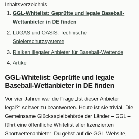
Inhaltsverzeichnis
GGL-Whitelist: Geprüfte und legale Baseball-
Wettanbieter in DE finden
LUGAS und OASIS: Technische
Spielerschutzsysteme
Risiken illegaler Anbieter für Baseball-Wettende
Artikel
GGL-Whitelist: Geprüfte und legale
Baseball-Wettanbieter in DE finden
Vor vier Jahren war die Frage „Ist dieser Anbieter
legal?“ schwer zu beantworten. Heute ist sie trivial. Die
Gemeinsame Glücksspielbehörde der Länder – GGL –
führt eine öffentliche Whitelist aller lizenzierten
Sportwettenanbieter. Du gehst auf die GGL-Website,