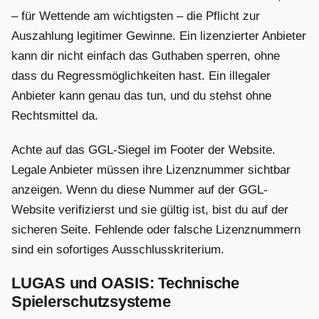
– für Wettende am wichtigsten – die Pflicht zur
Auszahlung legitimer Gewinne. Ein lizenzierter Anbieter
kann dir nicht einfach das Guthaben sperren, ohne
dass du Regressmöglichkeiten hast. Ein illegaler
Anbieter kann genau das tun, und du stehst ohne
Rechtsmittel da.
Achte auf das GGL-Siegel im Footer der Website.
Legale Anbieter müssen ihre Lizenznummer sichtbar
anzeigen. Wenn du diese Nummer auf der GGL-
Website verifizierst und sie gültig ist, bist du auf der
sicheren Seite. Fehlende oder falsche Lizenznummern
sind ein sofortiges Ausschlusskriterium.
LUGAS und OASIS: Technische
Spielerschutzsysteme