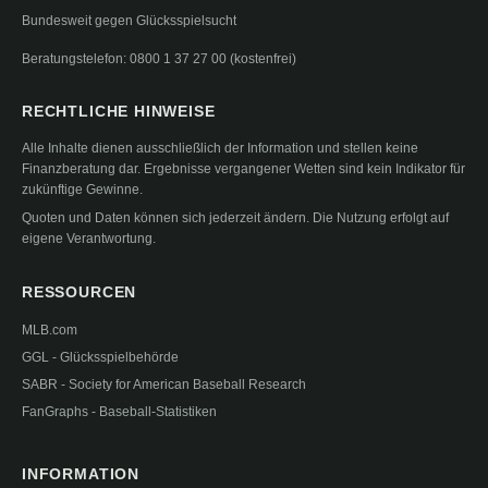
Bundesweit gegen Glücksspielsucht
Beratungstelefon: 0800 1 37 27 00 (kostenfrei)
RECHTLICHE HINWEISE
Alle Inhalte dienen ausschließlich der Information und stellen keine
Finanzberatung dar. Ergebnisse vergangener Wetten sind kein Indikator für
zukünftige Gewinne.
Quoten und Daten können sich jederzeit ändern. Die Nutzung erfolgt auf
eigene Verantwortung.
RESSOURCEN
MLB.com
GGL - Glücksspielbehörde
SABR - Society for American Baseball Research
FanGraphs - Baseball-Statistiken
INFORMATION