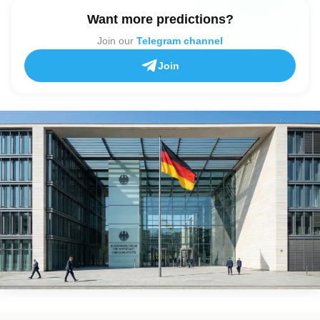
Want more predictions?
Join our
Telegram channel
Join