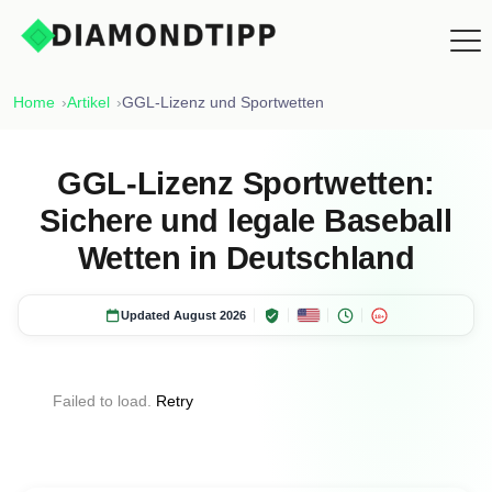
Home
Artikel
GGL-Lizenz und Sportwetten
GGL-Lizenz Sportwetten:
Sichere und legale Baseball
Wetten in Deutschland
Updated August 2026
18+
Failed to load.
Retry