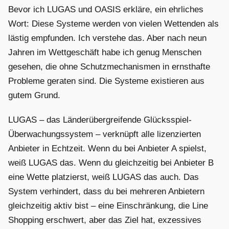
Bevor ich LUGAS und OASIS erkläre, ein ehrliches
Wort: Diese Systeme werden von vielen Wettenden als
lästig empfunden. Ich verstehe das. Aber nach neun
Jahren im Wettgeschäft habe ich genug Menschen
gesehen, die ohne Schutzmechanismen in ernsthafte
Probleme geraten sind. Die Systeme existieren aus
gutem Grund.
LUGAS – das Länderübergreifende Glücksspiel-
Überwachungssystem – verknüpft alle lizenzierten
Anbieter in Echtzeit. Wenn du bei Anbieter A spielst,
weiß LUGAS das. Wenn du gleichzeitig bei Anbieter B
eine Wette platzierst, weiß LUGAS das auch. Das
System verhindert, dass du bei mehreren Anbietern
gleichzeitig aktiv bist – eine Einschränkung, die Line
Shopping erschwert, aber das Ziel hat, exzessives