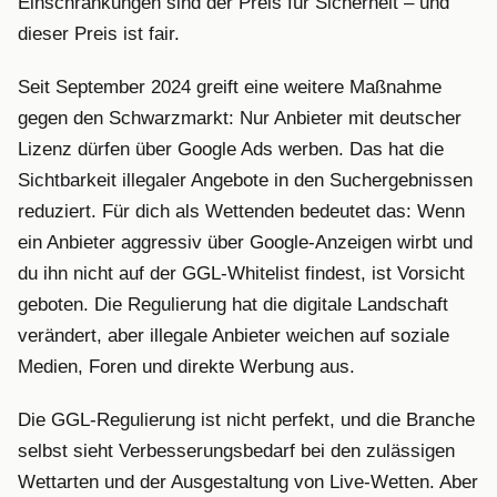
Einschränkungen sind der Preis für Sicherheit – und
dieser Preis ist fair.
Seit September 2024 greift eine weitere Maßnahme
gegen den Schwarzmarkt: Nur Anbieter mit deutscher
Lizenz dürfen über Google Ads werben. Das hat die
Sichtbarkeit illegaler Angebote in den Suchergebnissen
reduziert. Für dich als Wettenden bedeutet das: Wenn
ein Anbieter aggressiv über Google-Anzeigen wirbt und
du ihn nicht auf der GGL-Whitelist findest, ist Vorsicht
geboten. Die Regulierung hat die digitale Landschaft
verändert, aber illegale Anbieter weichen auf soziale
Medien, Foren und direkte Werbung aus.
Die GGL-Regulierung ist nicht perfekt, und die Branche
selbst sieht Verbesserungsbedarf bei den zulässigen
Wettarten und der Ausgestaltung von Live-Wetten. Aber