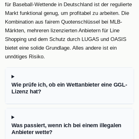
für Baseball-Wettende in Deutschland ist der regulierte
Markt funktional genug, um profitabel zu arbeiten. Die
Kombination aus fairem Quotenschlüssel bei MLB-
Märkten, mehreren lizenzierten Anbietern für Line
Shopping und dem Schutz durch LUGAS und OASIS
bietet eine solide Grundlage. Alles andere ist ein
unnötiges Risiko.
Wie prüfe ich, ob ein Wettanbieter eine GGL-
Lizenz hat?
Was passiert, wenn ich bei einem illegalen
Anbieter wette?