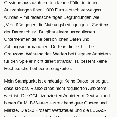
Gewinne auszuzahlen. Ich kenne Fälle, in denen
Auszahlungen über 1.000 Euro einfach verweigert
wurden – mit fadenscheinigen Begründungen wie
„Verstöße gegen die Nutzungsbedingungen“. Zweitens
der Datenschutz. Du gibst einem unregulierten
Unternehmen deine persönlichen Daten und
Zahlungsinformationen. Drittens die rechtliche
Grauzone: Während das Wetten bei illegalen Anbietern
für den Spieler nicht direkt strafbar ist, besteht keine
Rechtssicherheit bei Streitigkeiten.
Mein Standpunkt ist eindeutig: Keine Quote ist so gut,
dass sie das Risiko eines nicht regulierten Anbieters
wert ist. Die GGL-lizenzierten Anbieter in Deutschland
bieten für MLB-Wetten ausreichend gute Quoten und
Märkte. Die 5,3 Prozent Wettsteuer und die LUGAS-